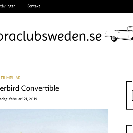
ltävlingar
Kontakt
FILMBILAR
erbird Convertible
sdag, februari 21, 2019